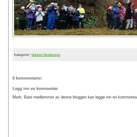
Kategorier:
Sekken Skolekorps
0 kommentarer:
Legg inn en kommentar
Merk: Bare medlemmer av denne bloggen kan legge inn en kommentar