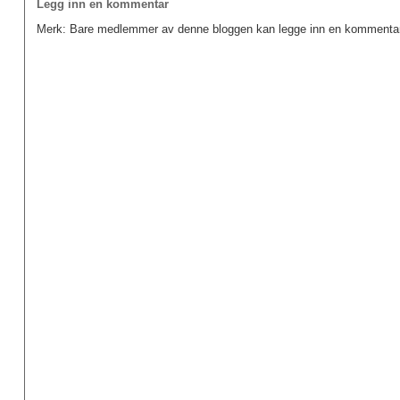
Legg inn en kommentar
Merk: Bare medlemmer av denne bloggen kan legge inn en kommentar