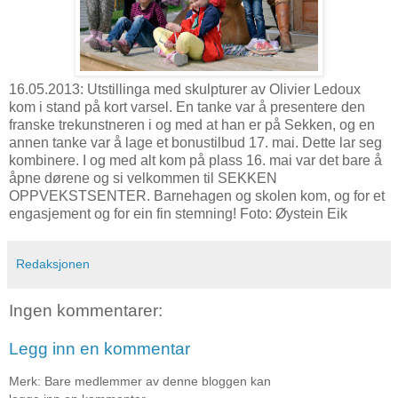
16.05.2013: Utstillinga med skulpturer av Olivier Ledoux
kom i stand på kort varsel. En tanke var å presentere den
franske trekunstneren i og med at han er på Sekken, og en
annen tanke var å lage et bonustilbud 17. mai. Dette lar seg
kombinere. I og med alt kom på plass 16. mai var det bare å
åpne dørene og si velkommen til SEKKEN
OPPVEKSTSENTER. Barnehagen og skolen kom, og for et
engasjement og for ein fin stemning! Foto: Øystein Eik
Redaksjonen
Ingen kommentarer:
Legg inn en kommentar
Merk: Bare medlemmer av denne bloggen kan