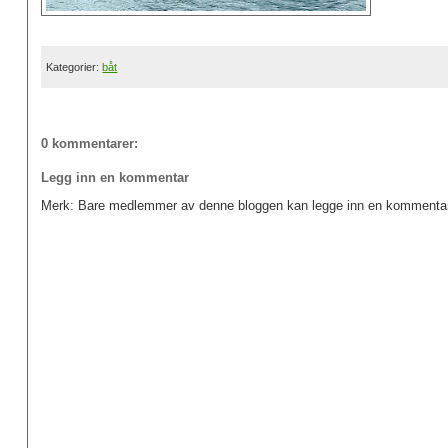
Kategorier:
båt
0 kommentarer:
Legg inn en kommentar
Merk: Bare medlemmer av denne bloggen kan legge inn en kommentar