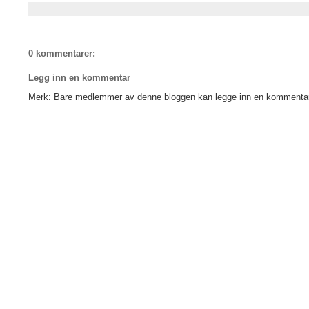
0 kommentarer:
Legg inn en kommentar
Merk: Bare medlemmer av denne bloggen kan legge inn en kommentar