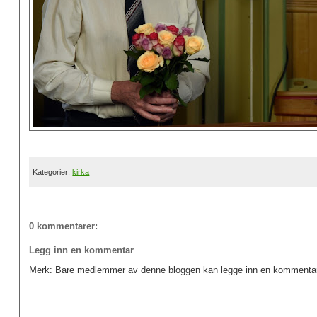
Kategorier:
kirka
0 kommentarer:
Legg inn en kommentar
Merk: Bare medlemmer av denne bloggen kan legge inn en kommentar