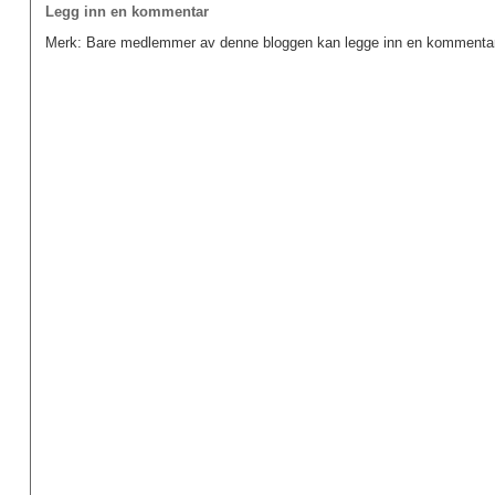
Legg inn en kommentar
Merk: Bare medlemmer av denne bloggen kan legge inn en kommentar