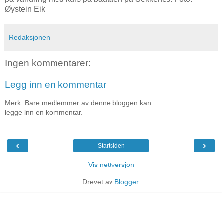
Øystein Eik
Redaksjonen
Ingen kommentarer:
Legg inn en kommentar
Merk: Bare medlemmer av denne bloggen kan
legge inn en kommentar.
‹
›
Startsiden
Vis nettversjon
Drevet av
Blogger
.