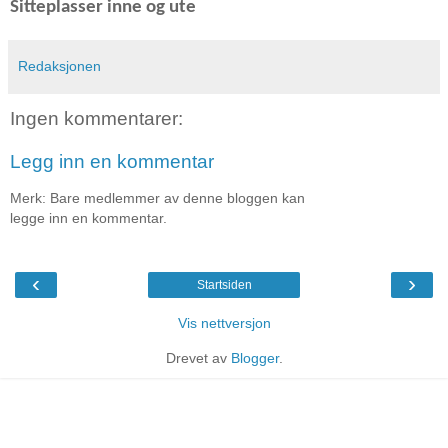
Sitteplasser inne og ute
Redaksjonen
Ingen kommentarer:
Legg inn en kommentar
Merk: Bare medlemmer av denne bloggen kan
legge inn en kommentar.
‹
›
Startsiden
Vis nettversjon
Drevet av
Blogger
.