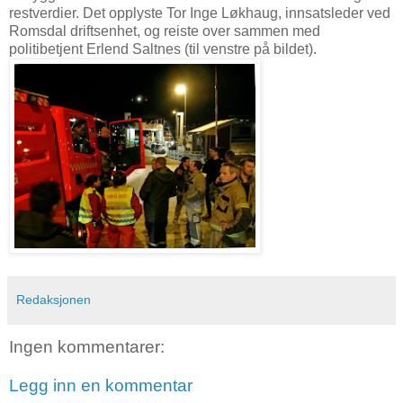
restverdier. Det opplyste Tor Inge Løkhaug, innsatsleder ved
Romsdal driftsenhet, og reiste over sammen med
politibetjent Erlend Saltnes (til venstre på bildet).
Redaksjonen
Ingen kommentarer:
Legg inn en kommentar