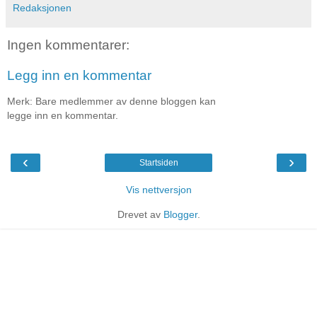
Redaksjonen
Ingen kommentarer:
Legg inn en kommentar
Merk: Bare medlemmer av denne bloggen kan
legge inn en kommentar.
‹
›
Startsiden
Vis nettversjon
Drevet av
Blogger
.