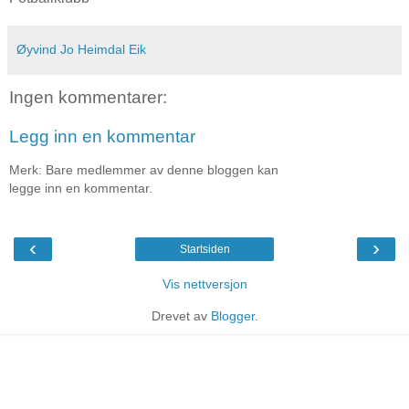
Øyvind Jo Heimdal Eik
Ingen kommentarer:
Legg inn en kommentar
Merk: Bare medlemmer av denne bloggen kan
legge inn en kommentar.
‹
›
Startsiden
Vis nettversjon
Drevet av
Blogger
.