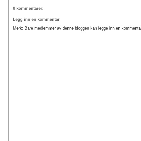
0 kommentarer:
Legg inn en kommentar
Merk: Bare medlemmer av denne bloggen kan legge inn en kommentar